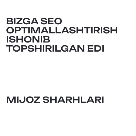
BIZGA SEO
OPTIMALLASHTIRISH
ISHONIB
TOPSHIRILGAN EDI
MIJOZ SHARHLARI