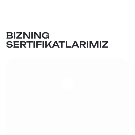
BIZNING
SERTIFIKATLARIMIZ